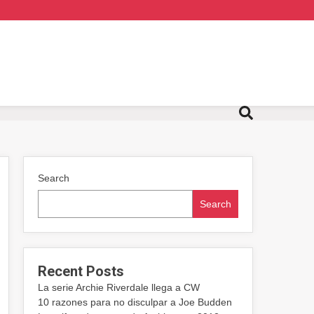
Search
Search
Recent Posts
La serie Archie Riverdale llega a CW
10 razones para no disculpar a Joe Budden