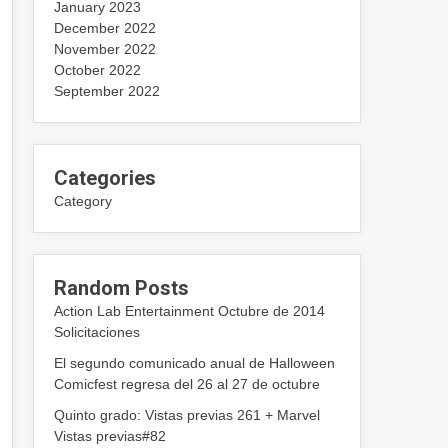
January 2023
December 2022
November 2022
October 2022
September 2022
Categories
Category
Random Posts
Action Lab Entertainment Octubre de 2014
Solicitaciones
El segundo comunicado anual de Halloween
Comicfest regresa del 26 al 27 de octubre
Quinto grado: Vistas previas 261 + Marvel
Vistas previas#82