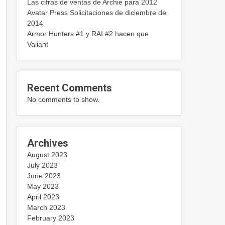
Las cifras de ventas de Archie para 2012
Avatar Press Solicitaciones de diciembre de
2014
Armor Hunters #1 y RAI #2 hacen que
Valiant
Recent Comments
No comments to show.
Archives
August 2023
July 2023
June 2023
May 2023
April 2023
March 2023
February 2023