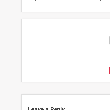
Leave a Reply