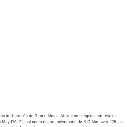
 la liberación de ReprintMedia: Valiant se complace en revelar
 May-RAI #1, así como el gran aniversario de X-O Manowar #25, se