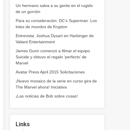
Un hermano salva a su gente en el rugido
de un gorrión
Para su consideración: DC’s Superman: Los
lotes de mundos de Krypton
Entrevista: Joshua Dysart en Harbinger de
Valiant Entertainment
James Gunn comenzó a filmar el equipo
Suicide y obtuvo el regalo ‘perfecto’ de
Marvel
Avatar Press April 2015 Solicitaciones
¡Nuevo mosaico de la serie en curso gira de
The Marvel ahora! Iniciativa
¡Las noticias de Bob sobre cosas!
Links