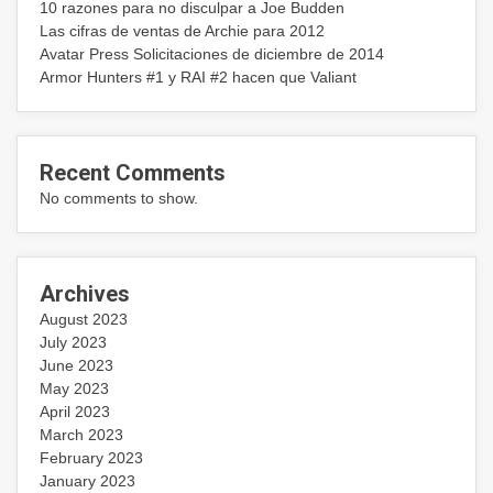
10 razones para no disculpar a Joe Budden
Las cifras de ventas de Archie para 2012
Avatar Press Solicitaciones de diciembre de 2014
Armor Hunters #1 y RAI #2 hacen que Valiant
Recent Comments
No comments to show.
Archives
August 2023
July 2023
June 2023
May 2023
April 2023
March 2023
February 2023
January 2023