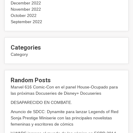
December 2022
November 2022
October 2022
September 2022
Categories
Category
Random Posts
Marvel 616 Comic-Con en el panel House-Ocupado para
las próximas Docuseries de Disney+ Docuseries
DESAPARECIDO EN COMBATE.
Anuncio de SDCC: Dynamite para lanzar Legends of Red
Sonja Prestige Miniserie con las principales novelistas
femeninas y escritores de cómics